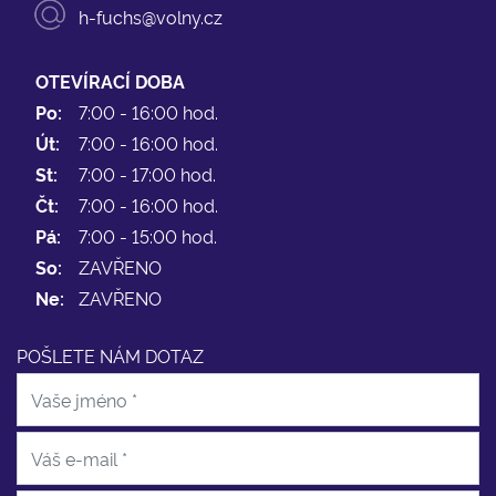
h-fuchs@volny.cz
OTEVÍRACÍ DOBA
Po:
7:00 - 16:00 hod.
Út:
7:00 - 16:00 hod.
St:
7:00 - 17:00 hod.
Čt:
7:00 - 16:00 hod.
Pá:
7:00 - 15:00 hod.
So:
ZAVŘENO
Ne:
ZAVŘENO
POŠLETE NÁM DOTAZ