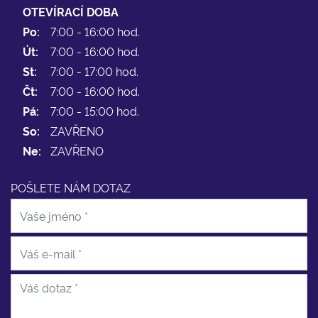
OTEVÍRACÍ DOBA
Po:
7:00 - 16:00 hod.
Út:
7:00 - 16:00 hod.
St:
7:00 - 17:00 hod.
Čt:
7:00 - 16:00 hod.
Pá:
7:00 - 15:00 hod.
So:
ZAVŘENO
Ne:
ZAVŘENO
POŠLETE NÁM DOTAZ