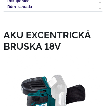
Rekuperace
Dům-zahrada
AKU EXCENTRICKÁ
BRUSKA 18V