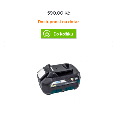
590,00 Kč
Dostupnost na dotaz
Do košíku