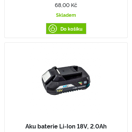
68,00 Kč
Skladem
Do košíku
Aku baterie Li-Ion 18V, 2.0Ah