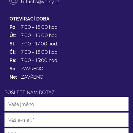
h-fuchs@volny.cz
OTEVÍRACÍ DOBA
Po:
7:00 - 16:00 hod.
Út:
7:00 - 16:00 hod.
St:
7:00 - 17:00 hod.
Čt:
7:00 - 16:00 hod.
Pá:
7:00 - 15:00 hod.
So:
ZAVŘENO
Ne:
ZAVŘENO
POŠLETE NÁM DOTAZ