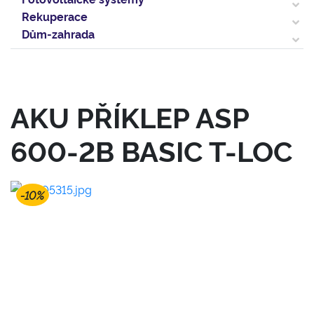
Rekuperace
Dům-zahrada
AKU PŘÍKLEP ASP
600-2B BASIC T-LOC
-10%