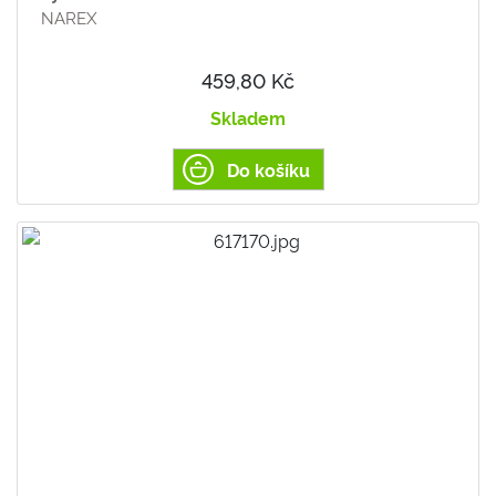
NAREX
459,80 Kč
Skladem
Do košíku