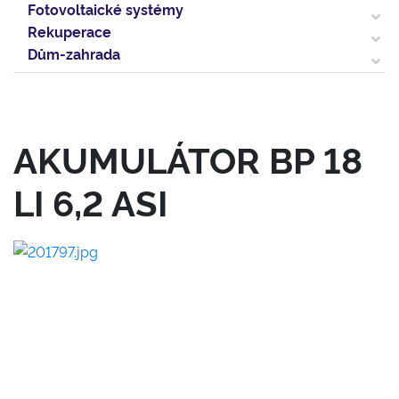
Fotovoltaické systémy
Rekuperace
Dům-zahrada
AKUMULÁTOR BP 18
LI 6,2 ASI