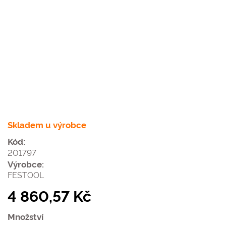
Skladem u výrobce
Kód:
201797
Výrobce:
FESTOOL
4 860,57 Kč
Množství