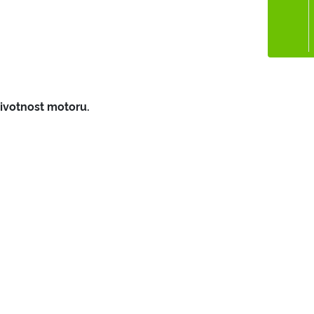
životnost motoru.