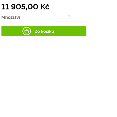
11 905,00 Kč
Množství
Do košíku