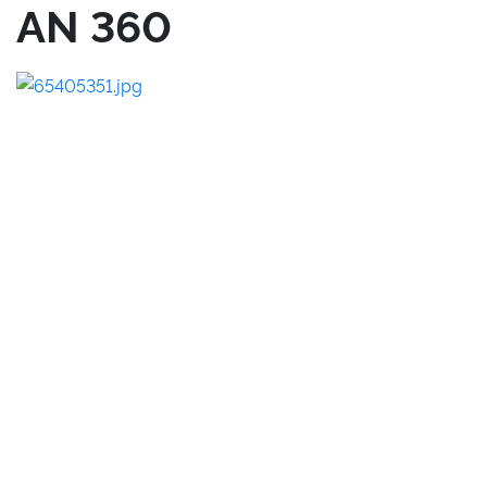
AN 360