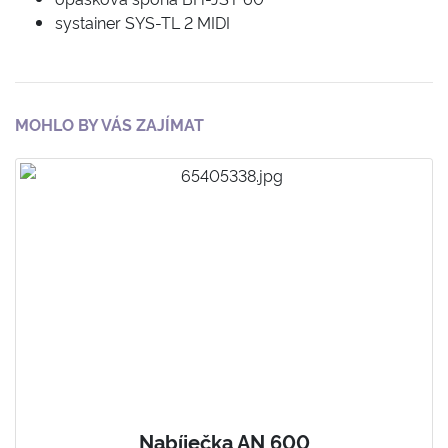
systainer SYS-TL 2 MIDI
MOHLO BY VÁS ZAJÍMAT
Nabíječka AN 600