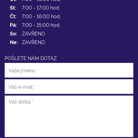
St:
7:00 - 17:00 hod.
Čt:
7:00 - 16:00 hod.
Pá:
7:00 - 15:00 hod.
So:
ZAVŘENO
Ne:
ZAVŘENO
POŠLETE NÁM DOTAZ