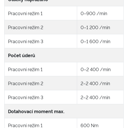
Pracovní režim 1
0–900 /min
Pracovní režim 2
0–1 200 /min
Pracovní režim 3
0–1 600 /min
Počet úderů
Pracovní režim 1
0–2 400 /min
Pracovní režim 2
2–2 400 /min
Pracovní režim 3
2–2 400 /min
Dotahovací moment max.
Pracovní režim 1
600 Nm