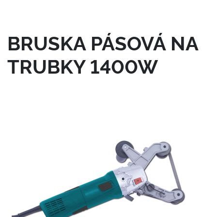
BRUSKA PÁSOVÁ NA
TRUBKY 1400W