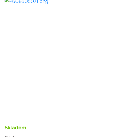
Skladem