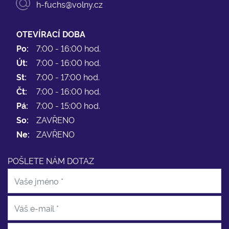
h-fuchs@volny.cz
OTEVÍRACÍ DOBA
Po:
7:00 - 16:00 hod.
Út:
7:00 - 16:00 hod.
St:
7:00 - 17:00 hod.
Čt:
7:00 - 16:00 hod.
Pá:
7:00 - 15:00 hod.
So:
ZAVŘENO
Ne:
ZAVŘENO
POŠLETE NÁM DOTAZ