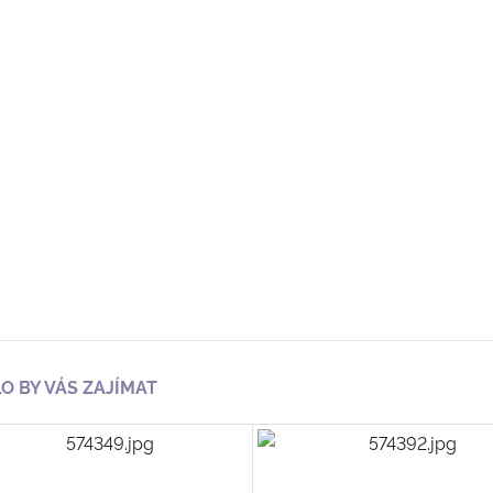
O BY VÁS ZAJÍMAT