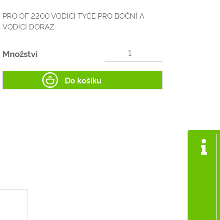
PRO OF 2200 VODÍCÍ TYČE PRO BOČNÍ A
VODÍCÍ DORAZ
Množství
Do košíku