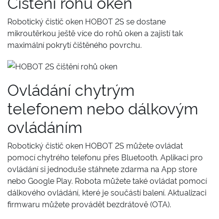
Čištění rohů oken
Robotický čistič oken HOBOT 2S se dostane
mikroutěrkou ještě více do rohů oken a zajistí tak
maximální pokrytí čištěného povrchu.
Ovládání chytrým
telefonem nebo dálkovým
ovládáním
Robotický čistič oken HOBOT 2S můžete ovládat
pomocí chytrého telefonu přes Bluetooth. Aplikaci pro
ovládání si jednoduše stáhnete zdarma na App store
nebo Google Play. Robota můžete také ovládat pomocí
dálkového ovládání, které je součástí balení. Aktualizaci
firmwaru můžete provádět bezdrátově (OTA).