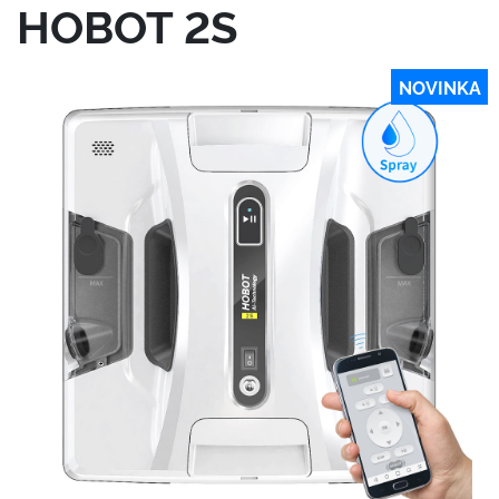
HOBOT 2S
NOVINKA