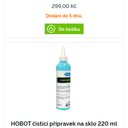
299,00 Kč
Dodání do 5 dnů.
Do košíku
HOBOT čistící přípravek na sklo 220 ml