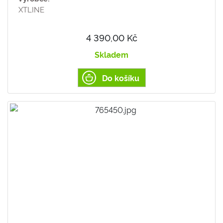
XTLINE
4 390,00 Kč
Skladem
Do košíku