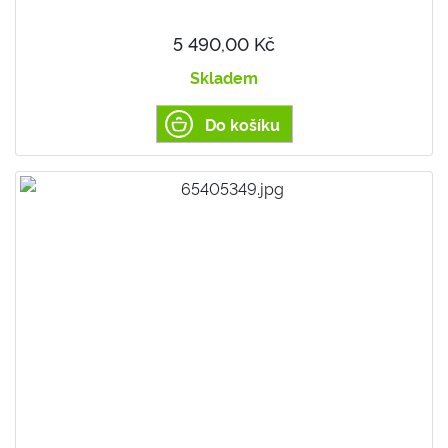
5 490,00 Kč
Skladem
Do košíku