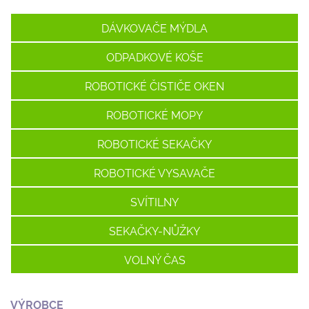
DÁVKOVAČE MÝDLA
ODPADKOVÉ KOŠE
ROBOTICKÉ ČISTIČE OKEN
ROBOTICKÉ MOPY
ROBOTICKÉ SEKAČKY
ROBOTICKÉ VYSAVAČE
SVÍTILNY
SEKAČKY-NŮŽKY
VOLNÝ ČAS
VÝROBCE