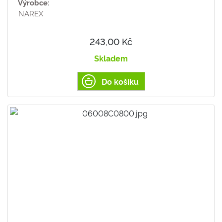
Výrobce:
NAREX
243,00 Kč
Skladem
Do košíku