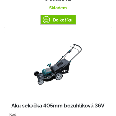
Skladem
Do košíku
Aku sekačka 405mm bezuhlíková 36V
Kód: