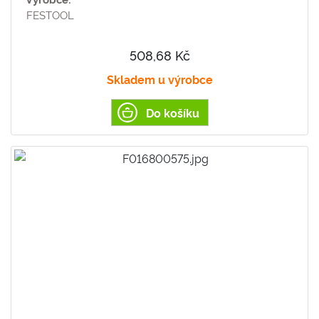
FESTOOL
508,68 Kč
Skladem u výrobce
Do košíku