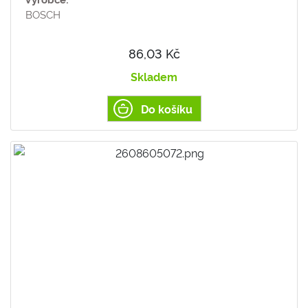
BOSCH
86,03 Kč
Skladem
Do košíku