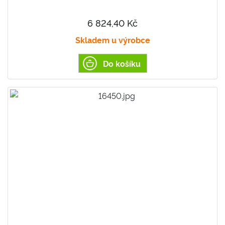
6 824,40 Kč
Skladem u výrobce
Do košíku